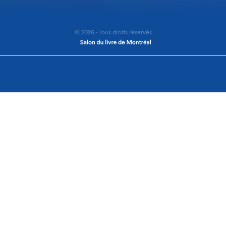
© 2026 - Tous droits réservés