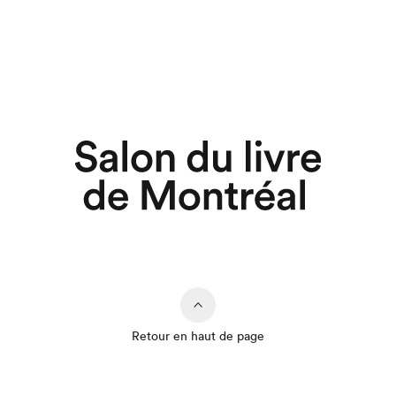
Retour en haut de page