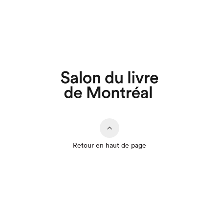
Retour en haut de page