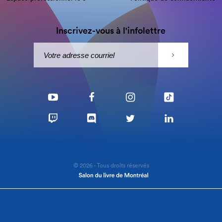
Inscrivez-vous à l'infolettre
© 2026 - Tous droits réservés