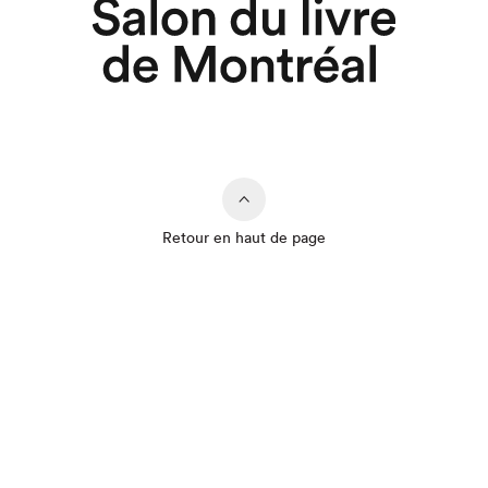
Retour en haut de page