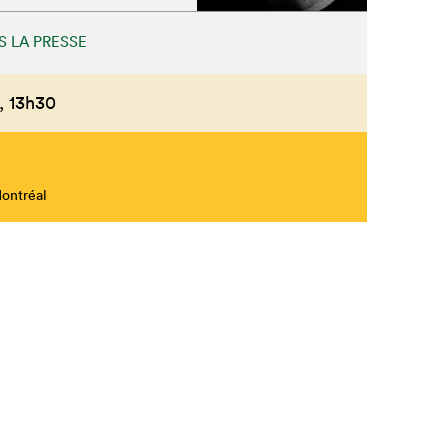
S LA PRESSE
,
13h30
Montréal