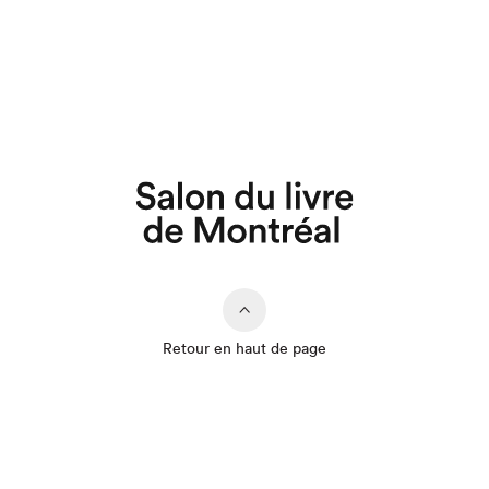
Retour en haut de page