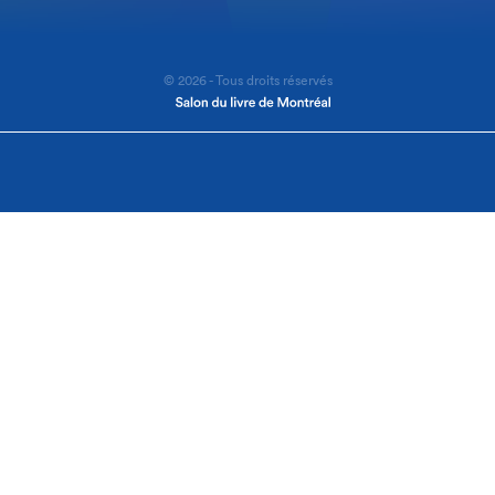
© 2026 - Tous droits réservés