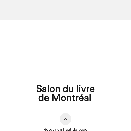
Retour en haut de page