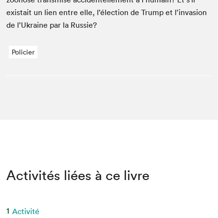
exis­tait un lien entre elle, l’élection de Trump et l’invasion
de l’Ukraine par la Russie?
Policier
Activités liées à ce livre
1
Activité