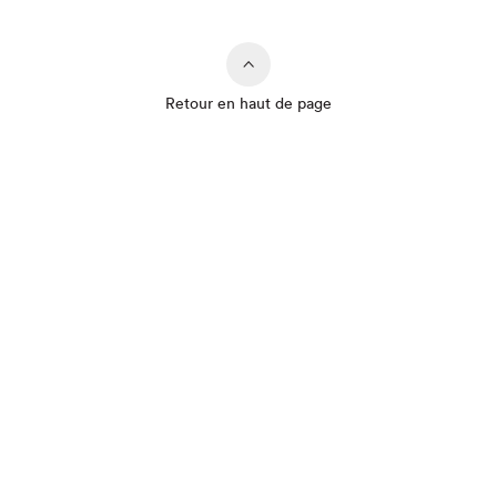
Retour en haut de page
Que cherchez-vous?