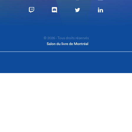
© 2026 - Tous droits réservés