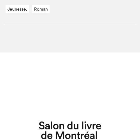
Jeunesse,
Roman