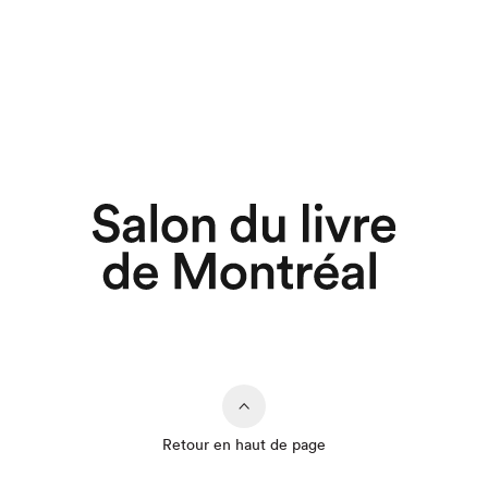
Retour en haut de page