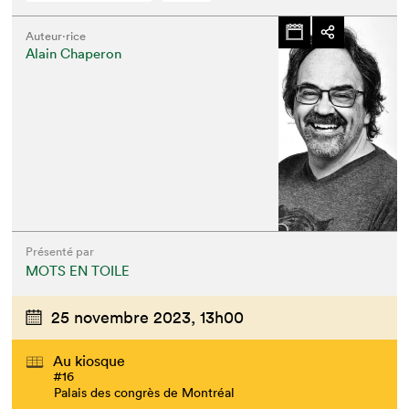
Auteur·rice
Alain Chaperon
Présenté par
MOTS EN TOILE
25 novembre 2023,
13h00
Au kiosque
#16
Palais des congrès de Montréal