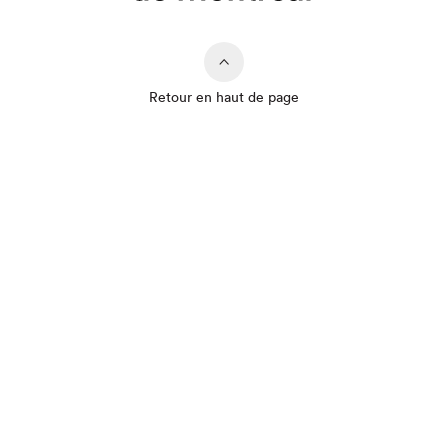
Retour en haut de page