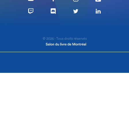
© 2026 - Tous droits réservés