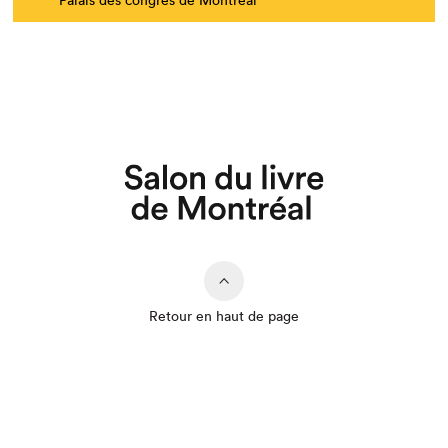
Retour en haut de page
Que cherchez-vous?