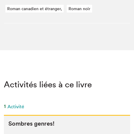
Roman canadien et étranger,
Roman noir
Activités liées à ce livre
1
Activité
Som­bres genres!