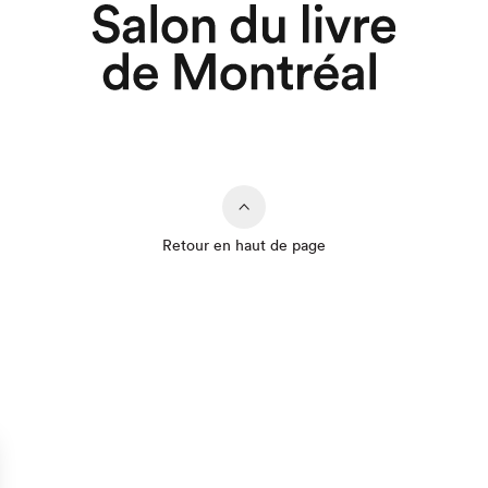
Retour en haut de page