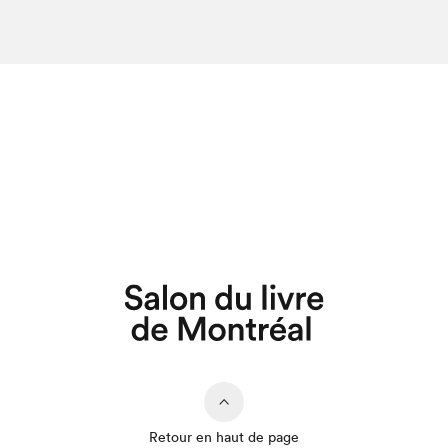
Retour en haut de page