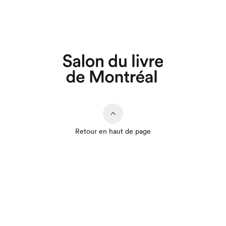
Retour en haut de page