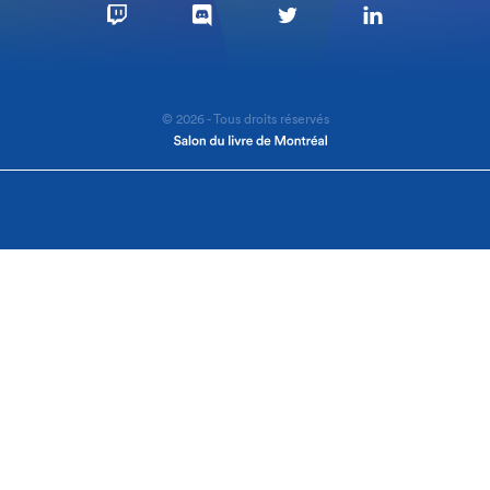
© 2026 - Tous droits réservés