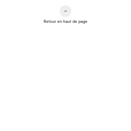
Retour en haut de page
Que cherchez-vous?