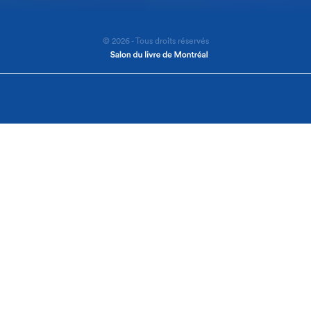
© 2026 - Tous droits réservés