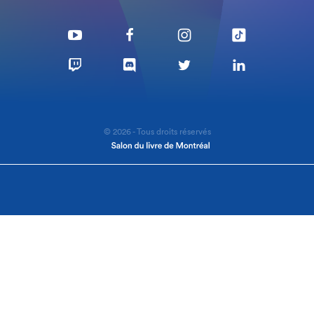
© 2026 - Tous droits réservés