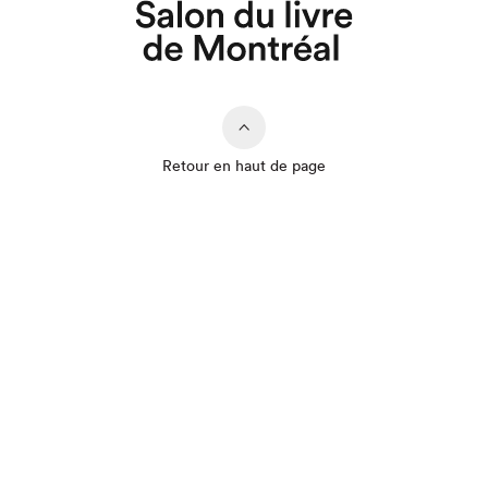
Retour en haut de page
Que cherchez-vous?