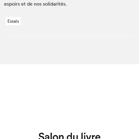
espoirs et de nos solidarités.
Essais