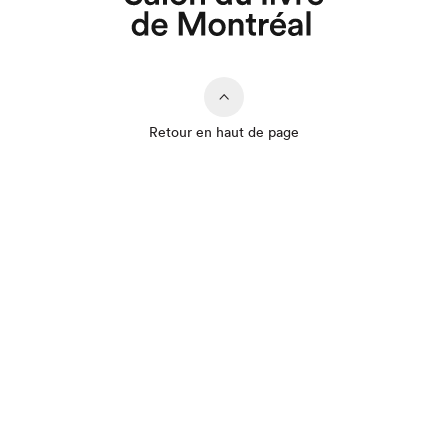
Retour en haut de page
Que cherchez-vous?