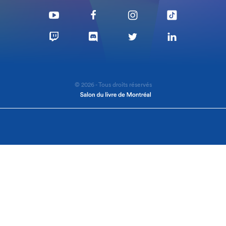
© 2026 - Tous droits réservés