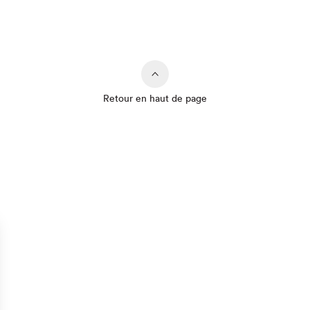
Retour en haut de page