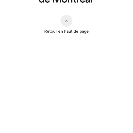
Retour en haut de page
Que cherchez-vous?