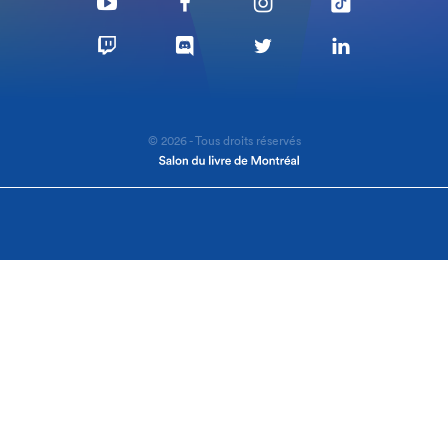
© 2026 - Tous droits réservés