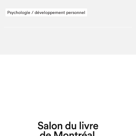
Psychologie / développement personnel