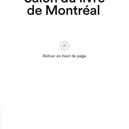
Retour en haut de page