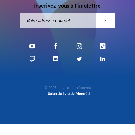
Inscrivez-vous à l'infolettre
© 2026 - Tous droits réservés