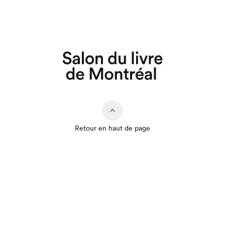
Retour en haut de page