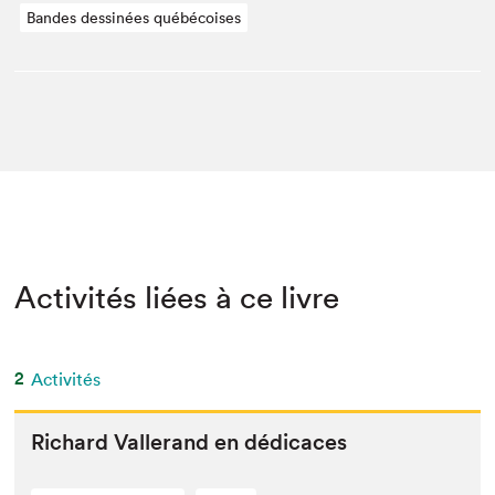
Bandes dessinées québécoises
Activités liées à ce livre
2
Activités
Richard Vallerand en dédicaces