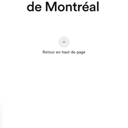
Retour en haut de page