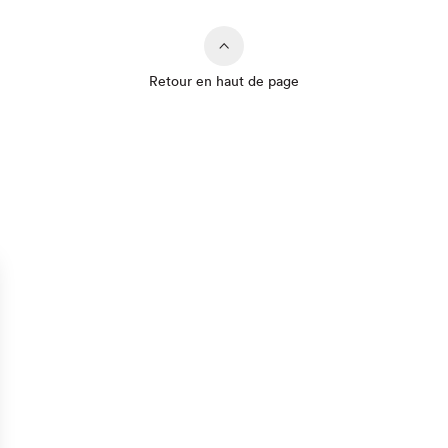
Retour en haut de page