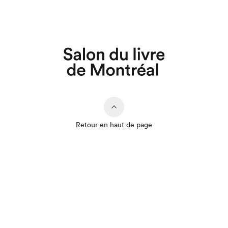
Retour en haut de page