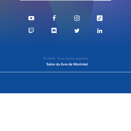
© 2026 - Tous droits réservés