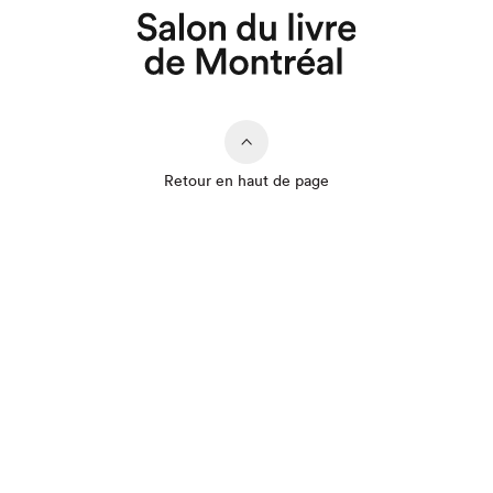
Retour en haut de page