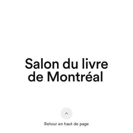
Retour en haut de page