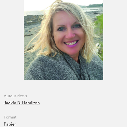
Espace médias
Auteur·rice·s
Jackie B. Hamilton
Format
Papier