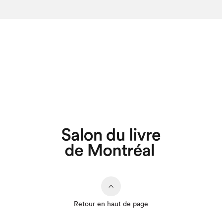
Retour en haut de page