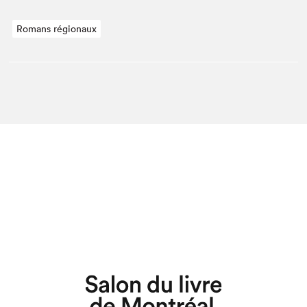
Romans régionaux