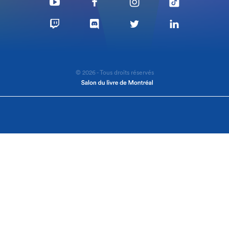
© 2026 - Tous droits réservés