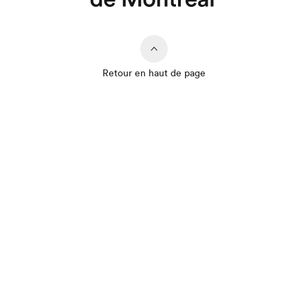
Retour en haut de page
Que cherchez-vous?