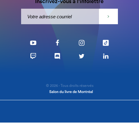
Inscrivez-vous à l'infolettre
© 2026 - Tous droits réservés