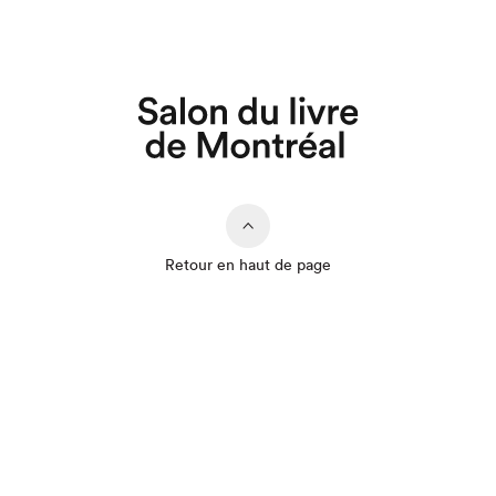
Retour en haut de page