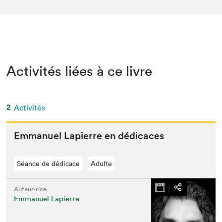
Activités liées à ce livre
2
Activités
Emmanuel Lapierre en dédicaces
Séance de dédicace
Adulte
Auteur·rice
Emmanuel Lapierre