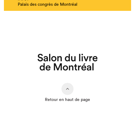
Palais des congrès de Montréal
Que cherchez-vous?
Retour en haut de page