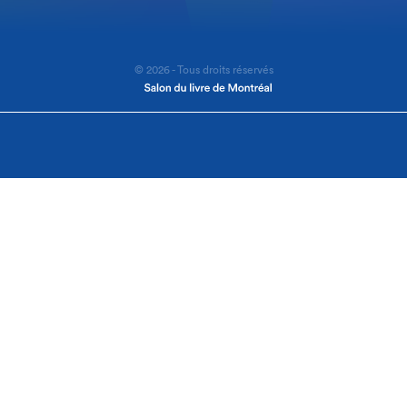
© 2026 - Tous droits réservés