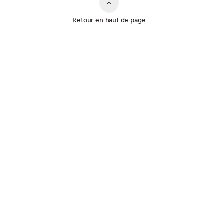
Retour en haut de page
Que cherchez-vous?