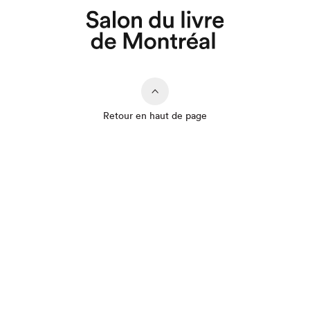
Retour en haut de page
Que cherchez-vous?