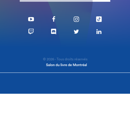
© 2026 - Tous droits réservés