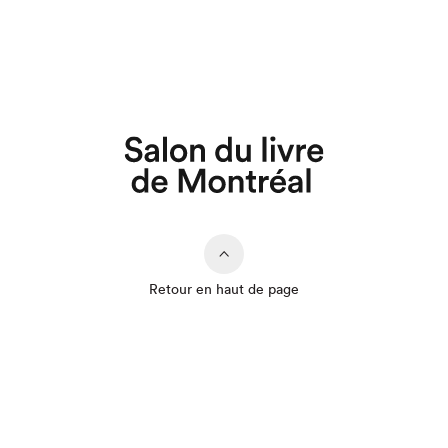
Retour en haut de page