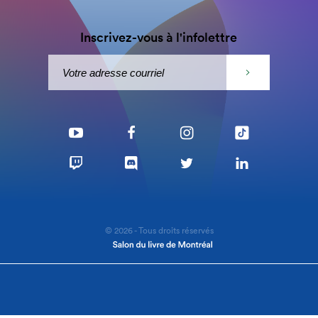
Inscrivez-vous à l'infolettre
© 2026 - Tous droits réservés