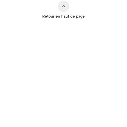
Retour en haut de page
Que cherchez-vous?