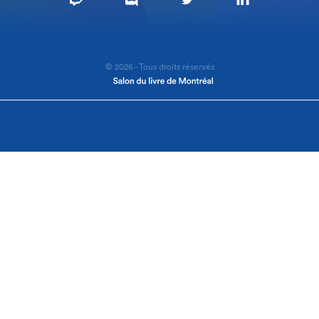
© 2026 - Tous droits réservés