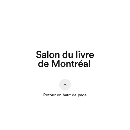
Retour en haut de page