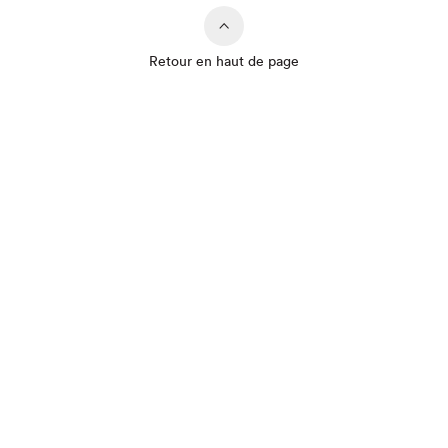
Retour en haut de page
Que cherchez-vous?