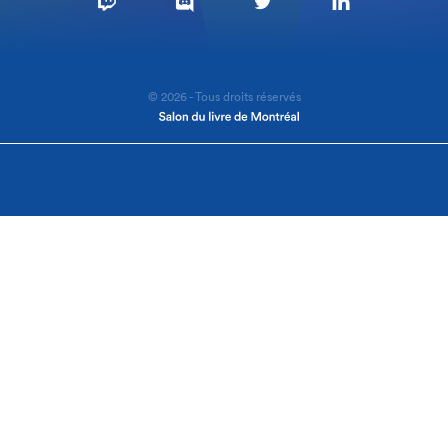
© 2026 - Tous droits réservés