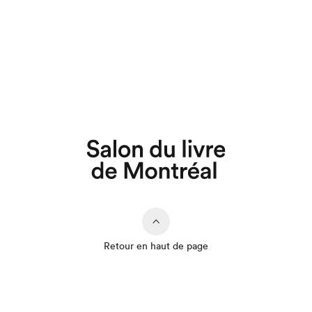
Retour en haut de page