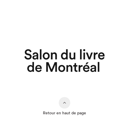
Retour en haut de page