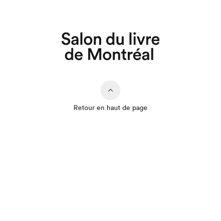
Retour en haut de page