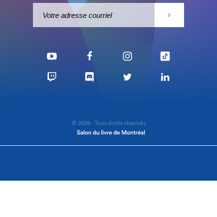
© 2026 - Tous droits réservés