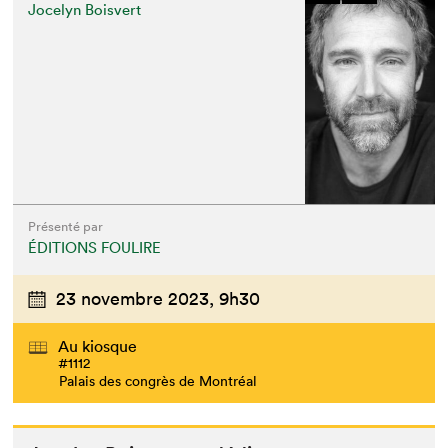
Jocelyn Boisvert
Présenté par
ÉDITIONS FOULIRE
23 novembre 2023,
9h30
Au kiosque
#1112
Palais des congrès de Montréal