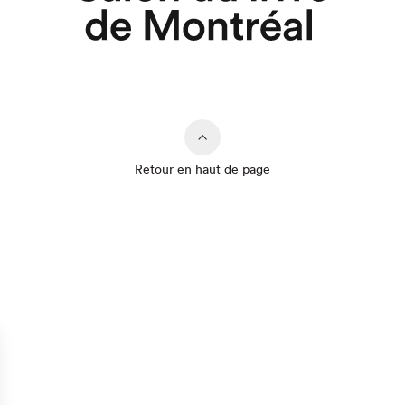
Retour en haut de page