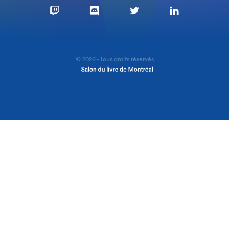
© 2026 - Tous droits réservés