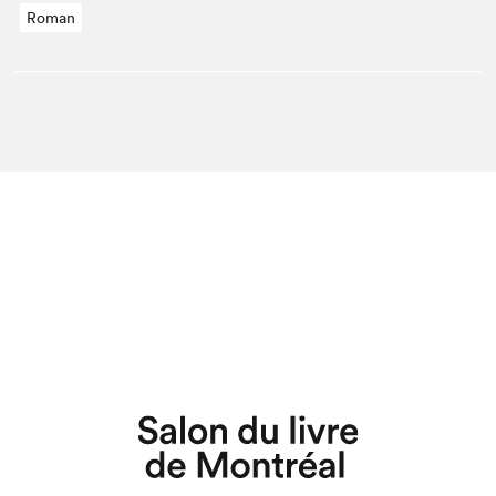
Roman