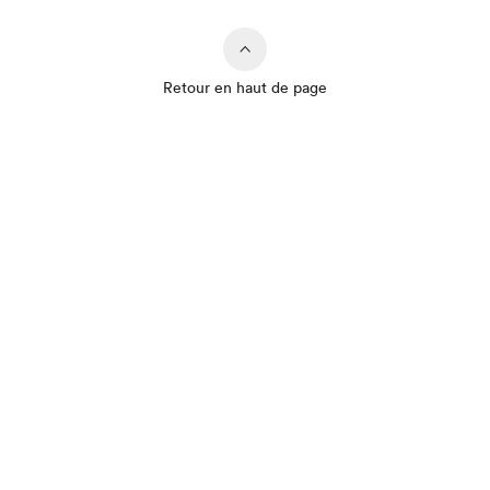
Retour en haut de page
Que cherchez-vous?