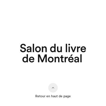
Retour en haut de page