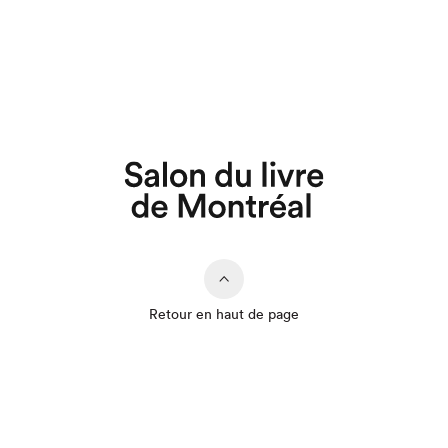
Retour en haut de page