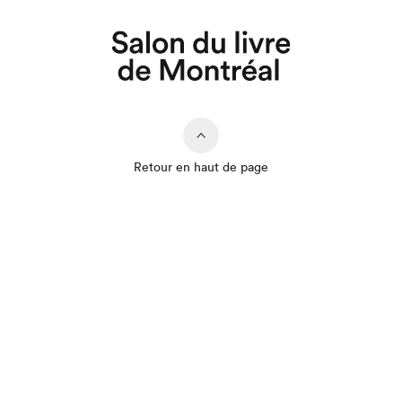
Que cherchez-vous?
Retour en haut de page