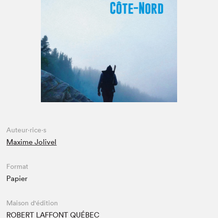
Espace médias
Auteur·rice·s
Maxime Jolivel
Format
Papier
Maison d'édition
ROBERT LAFFONT QUÉBEC