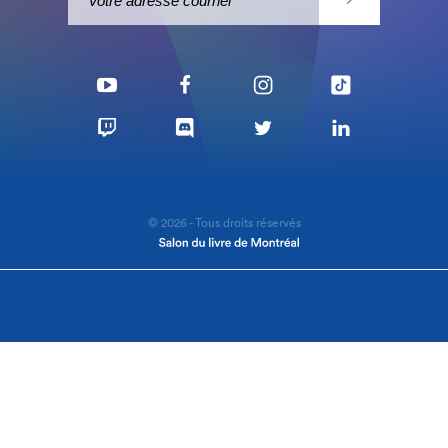
© 2026 - Tous droits réservés