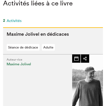
Activités liées à ce livre
2
Activités
Maxime Joliv­el en dédicaces
Séance de dédicace
Adulte
Auteur·rice
Maxime Jolivel