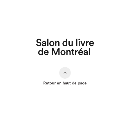
Retour en haut de page