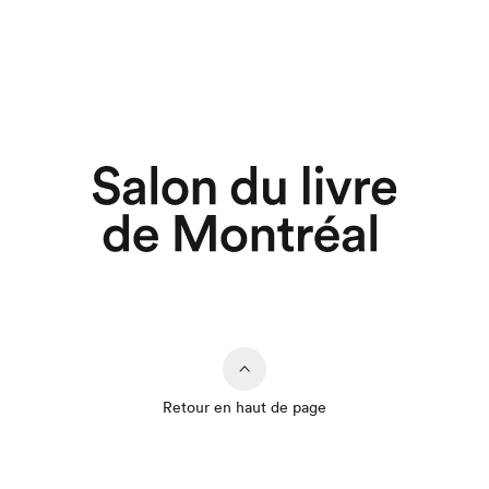
Retour en haut de page