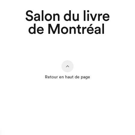
Retour en haut de page